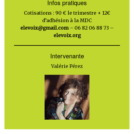
Infos pratiques
Cotisations : 90 € le trimestre + 12€
d’adhésion à la MDC
elevoix@gmail.com
– 06 82 06 88 73 –
elevoix.org
Intervenante
Valérie Pérez