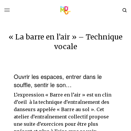
« La barre en l’air » – Technique
vocale
Ouvrir les espaces, entrer dans le
souffle, sentir le son…
L’expression « Barre en l’air » est un clin
d’oeil à la technique d’entraînement des
danseurs appelée « Barre au sol ». Cet
atelier d’entraînement collectif propose
une suite d’exercices pour être plus