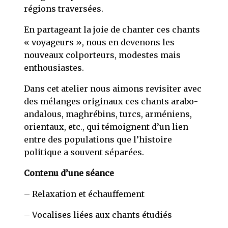
régions traversées.
En partageant la joie de chanter ces chants
« voyageurs », nous en devenons les
nouveaux colporteurs, modestes mais
enthousiastes.
Dans cet atelier nous aimons revisiter avec
des mélanges originaux ces chants arabo-
andalous, maghrébins, turcs, arméniens,
orientaux, etc., qui témoignent d’un lien
entre des populations que l’histoire
politique a souvent séparées.
Contenu d’une séance
– Relaxation et échauffement
– Vocalises liées aux chants étudiés