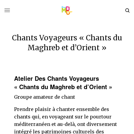
Chants Voyageurs « Chants du
Maghreb et d’Orient »
Atelier Des Chants Voyageurs
« Chants du Maghreb et d’Orient »
Groupe amateur de chant
Prendre plaisir à chanter ensemble des
chants qui, en voyageant sur le pourtour
méditerranéen et au-delà, ont diversement
intégré les patrimoines culturels des