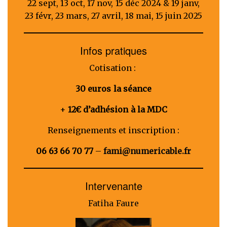
22 sept, 13 oct, 17 nov, 15 déc 2024 & 19 janv,
23 févr, 23 mars, 27 avril, 18 mai, 15 juin 2025
Infos pratiques
Cotisation :
30 euros la séance
+
12€ d’adhésion à la MDC
Renseignements et inscription :
06 63 66 70 77
–
fami@numericable.fr
Intervenante
Fatiha Faure