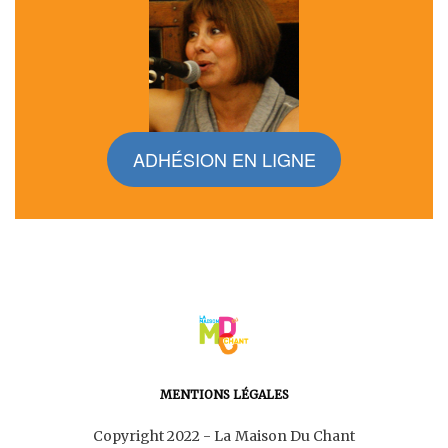
ADHÉSION EN LIGNE
MENTIONS LÉGALES
Copyright 2022 - La Maison Du Chant