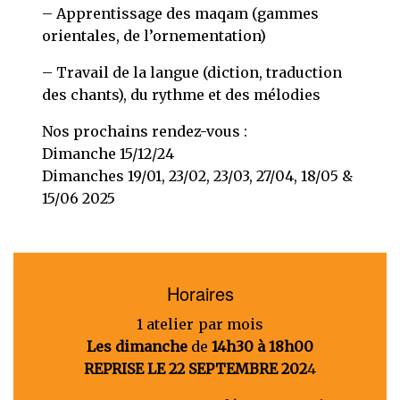
– Apprentissage des maqam (gammes
orientales, de l’ornementation)
– Travail de la langue (diction, traduction
des chants), du rythme et des mélodies
Nos prochains rendez-vous :
Dimanche 15/12/24
Dimanches 19/01, 23/02, 23/03, 27/04, 18/05 &
15/06 2025
Horaires
1 atelier par mois
Les dimanche
de
14h30 à 18h00
REPRISE LE 22 SEPTEMBRE 202
4