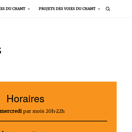
IES DU CHANT
PROJETS DES VOIES DU CHANT
s
Horaires
mercredi
par mois 20h-22h