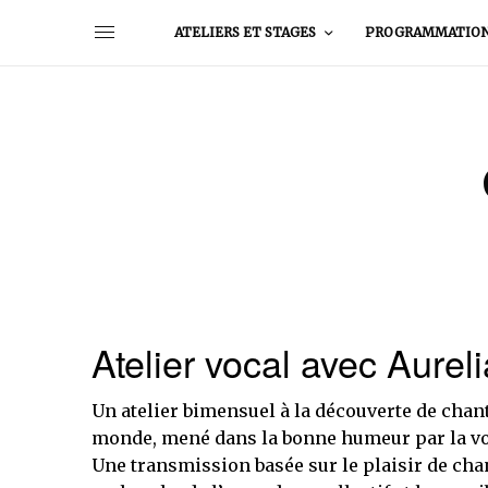
ATELIERS ET STAGES
PROGRAMMATIO
Atelier vocal avec Aurel
Un atelier bimensuel à la découverte de chan
monde, mené dans la bonne humeur par la voc
Une transmission basée sur le plaisir de cha