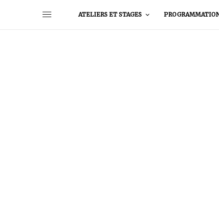
ATELIERS ET STAGES
PROGRAMMATIO