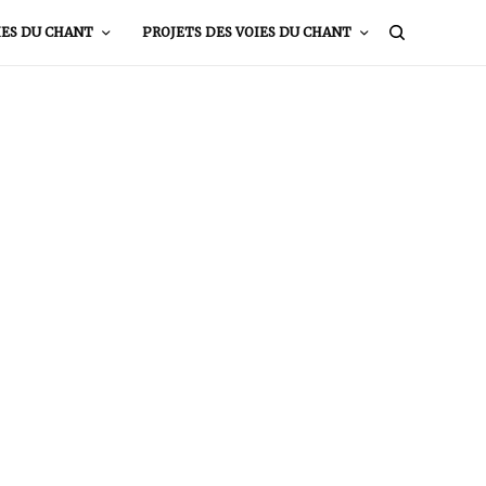
IES DU CHANT
PROJETS DES VOIES DU CHANT