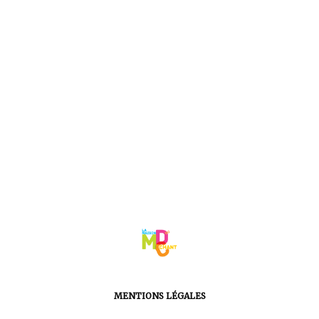
MENTIONS LÉGALES