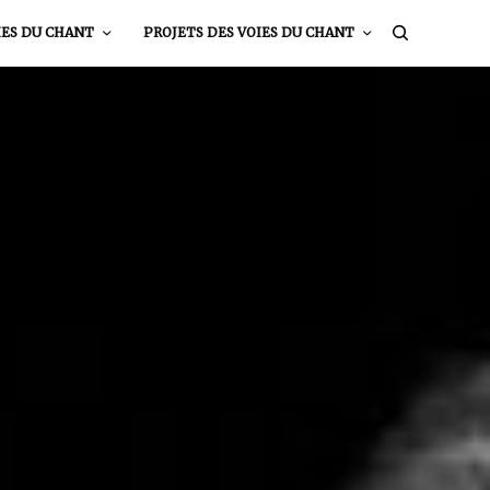
IES DU CHANT
PROJETS DES VOIES DU CHANT