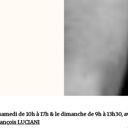
samedi de 10h à 17h & le dimanche de 9h à 13h30, 
rançois LUCIANI