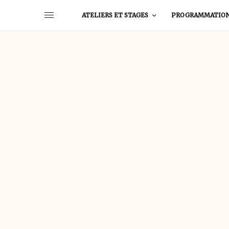
ATELIERS ET STAGES
PROGRAMMATIO