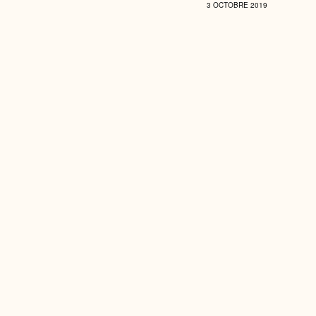
3 OCTOBRE 2019