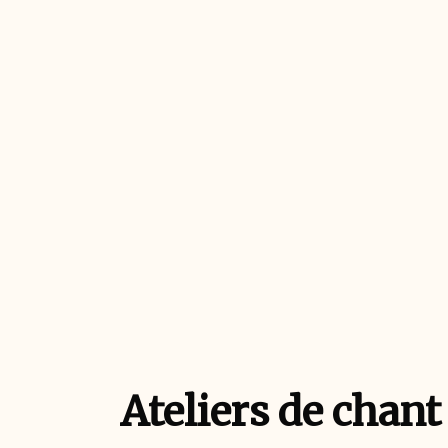
Ateliers de chant