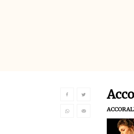
Acco
ACCORAL