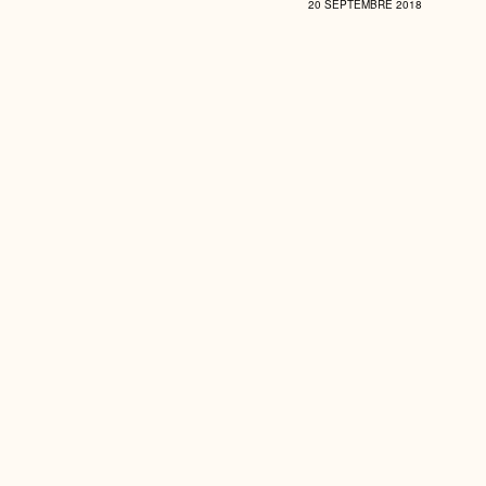
20 SEPTEMBRE 2018