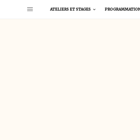
ATELIERS ET STAGES
PROGRAMMATIO