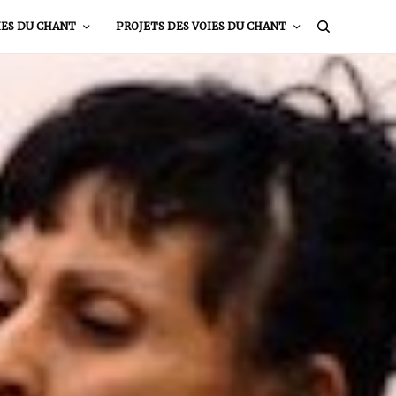
IES DU CHANT
PROJETS DES VOIES DU CHANT