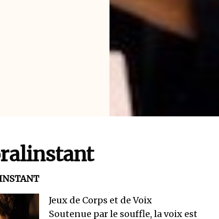
ralinstant
INSTANT
Jeux de Corps et de Voix
Soutenue par le souffle, la voix est