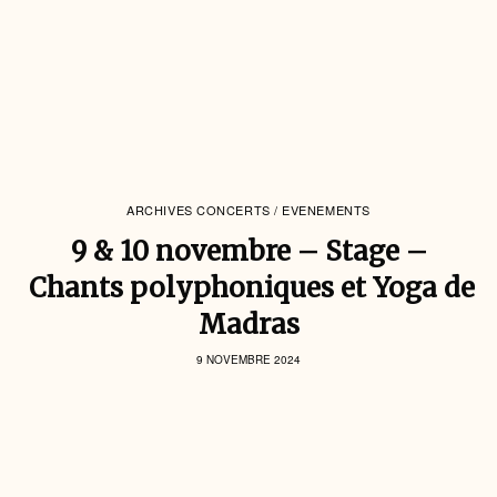
ARCHIVES CONCERTS / EVENEMENTS
9 & 10 novembre – Stage –
Chants polyphoniques et Yoga de
Madras
9 NOVEMBRE 2024