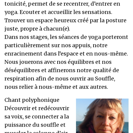
tonicité, permet de se recentrer, d’entrer en
yoga. Ecouter et accueillir les sensations.
Trouver un espace heureux créé par la posture
juste, propre à chacun(e).
Dans nos stages, les séances de yoga porteront
particulièrement sur nos appuis, notre
enracinement dans l’espace et en nous-même.
Nous jouerons avec nos équilibres et nos
déséquilibres et affinerons notre qualité de
respiration afin de nous ouvrir au Souffle,
nous relier à nous-même et aux autres.
Chant polyphonique
Découvrir et redécouvrir
sa voix, se connecter a la
puissance du souffle et