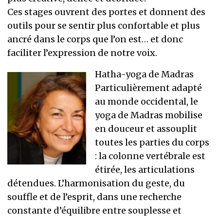
Ces stages ouvrent des portes et donnent des
outils pour se sentir plus confortable et plus
ancré dans le corps que l’on est… et donc
faciliter l’expression de notre voix.
Hatha-yoga de Madras
Particulièrement adapté
au monde occidental, le
yoga de Madras mobilise
en douceur et assouplit
toutes les parties du corps
: la colonne vertébrale est
étirée, les articulations
détendues. L’harmonisation du geste, du
souffle et de l’esprit, dans une recherche
constante d’équilibre entre souplesse et