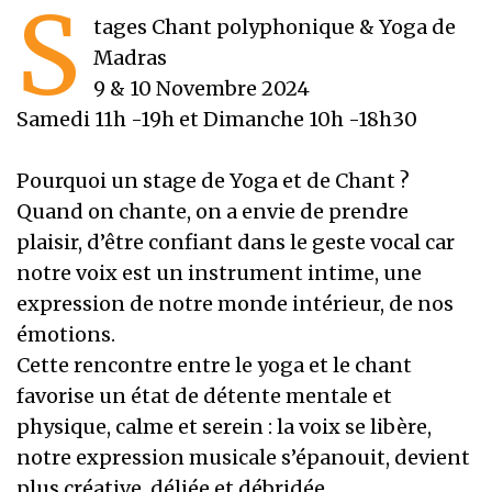
S
tages Chant polyphonique & Yoga de
Madras
9 & 10 Novembre 2024
Samedi 11h -19h et Dimanche 10h -18h30
Pourquoi un stage de Yoga et de Chant ?
Quand on chante, on a envie de prendre
plaisir, d’être confiant dans le geste vocal car
notre voix est un instrument intime, une
expression de notre monde intérieur, de nos
émotions.
Cette rencontre entre le yoga et le chant
favorise un état de détente mentale et
physique, calme et serein : la voix se libère,
notre expression musicale s’épanouit, devient
plus créative, déliée et débridée.