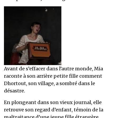
Avant de s’effacer dans l’autre monde, Mia
raconte à son arrière petite fille comment
Dhortout, son village, a sombré dans le
désastre.
En plongeant dans son vieux journal, elle
retrouve son regard d’enfant, témoin de la
maltraitance d’une jeune fille étrangère.