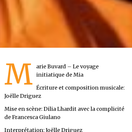
M
arie Buvard – Le voyage
initiatique de Mia
Écriture et composition musicale:
Joëlle Driguez
Mise en scène: Dilia Lhardit avec la complicité
de Francesca Giulano
Interprétation: Joëlle Driguez