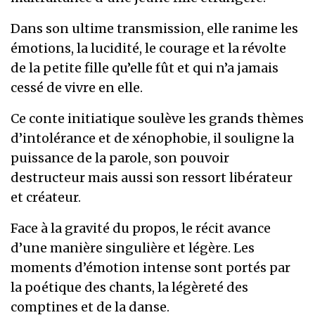
Dans son ultime transmission, elle ranime les
émotions, la lucidité, le courage et la révolte
de la petite fille qu’elle fût et qui n’a jamais
cessé de vivre en elle.
Ce conte initiatique soulève les grands thèmes
d’intolérance et de xénophobie, il souligne la
puissance de la parole, son pouvoir
destructeur mais aussi son ressort libérateur
et créateur.
Face à la gravité du propos, le récit avance
d’une manière singulière et légère. Les
moments d’émotion intense sont portés par
la poétique des chants, la légèreté des
comptines et de la danse.