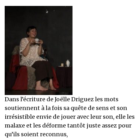
Dans l’écriture de Joëlle Driguez les mots
soutiennent à la fois sa quête de sens et son
irrésistible envie de jouer avec leur son, elle les
malaxe et les déforme tantôt juste assez pour
qu’ils soient reconnus,