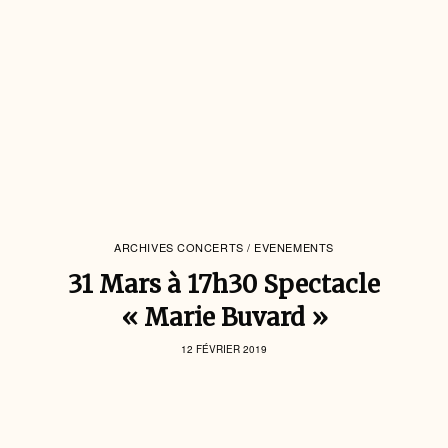
ARCHIVES CONCERTS / EVENEMENTS
31 Mars à 17h30 Spectacle
« Marie Buvard »
12 FÉVRIER 2019