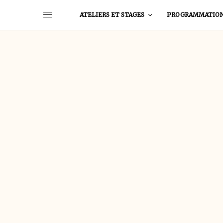
ATELIERS ET STAGES
PROGRAMMATIO