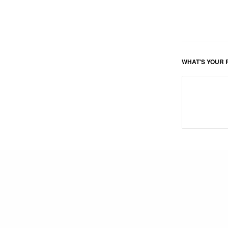
WHAT'S YOUR 