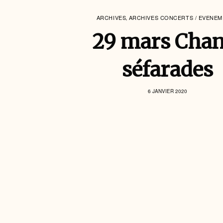
ARCHIVES
ARCHIVES CONCERTS / EVENE
,
29 mars Chan
séfarades
6 JANVIER 2020