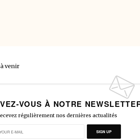
 à venir
IVEZ-VOUS À NOTRE NEWSLETTE
ecevez régulièrement nos dernières actualités
SIGN UP