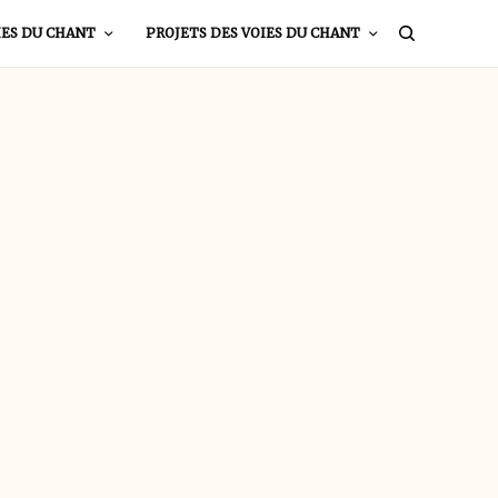
IES DU CHANT
PROJETS DES VOIES DU CHANT