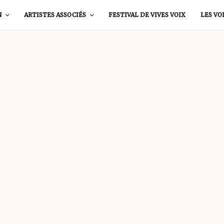
N
ARTISTES ASSOCIÉS
FESTIVAL DE VIVES VOIX
LES VO