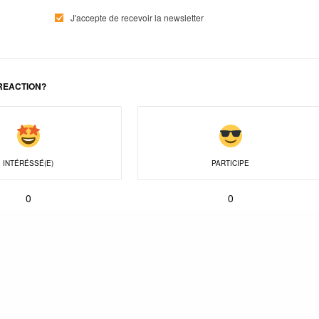
J'accepte de recevoir la newsletter
REACTION?
INTÉRÉSSÉ(E)
PARTICIPE
0
0