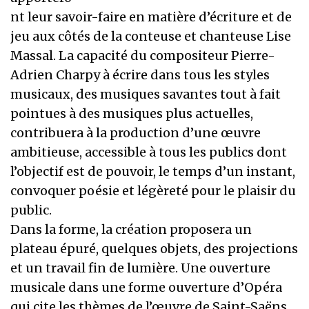
nt leur savoir-faire en matière d’écriture et de
jeu aux côtés de la conteuse et chanteuse Lise
Massal. La capacité du compositeur Pierre-
Adrien Charpy à écrire dans tous les styles
musicaux, des musiques savantes tout à fait
pointues à des musiques plus actuelles,
contribuera à la production d’une œuvre
ambitieuse, accessible à tous les publics dont
l’objectif est de pouvoir, le temps d’un instant,
convoquer poésie et légèreté pour le plaisir du
public.
Dans la forme, la création proposera un
plateau épuré, quelques objets, des projections
et un travail fin de lumière. Une ouverture
musicale dans une forme ouverture d’Opéra
qui cite les thèmes de l’œuvre de Saint-Saëns.