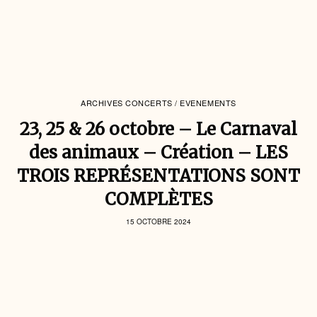
ARCHIVES CONCERTS / EVENEMENTS
23, 25 & 26 octobre – Le Carnaval
des animaux – Création – LES
TROIS REPRÉSENTATIONS SONT
COMPLÈTES
15 OCTOBRE 2024