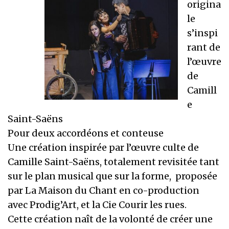
origina
le
s’inspi
rant de
l’œuvre
de
Camill
e
Saint-Saëns
Pour deux accordéons et conteuse
Une création inspirée par l’œuvre culte de
Camille Saint-Saëns, totalement revisitée tant
sur le plan musical que sur la forme, proposée
par La Maison du Chant en co-production
avec Prodig’Art, et la Cie Courir les rues.
Cette création naît de la volonté de créer une