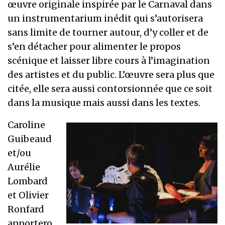
œuvre originale inspirée par le Carnaval dans
un instrumentarium inédit qui s’autorisera
sans limite de tourner autour, d’y coller et de
s’en détacher pour alimenter le propos
scénique et laisser libre cours à l’imagination
des artistes et du public. L’œuvre sera plus que
citée, elle sera aussi contorsionnée que ce soit
dans la musique mais aussi dans les textes.
Caroline
Guibeaud
et/ou
Aurélie
Lombard
et Olivier
Ronfard
apportero