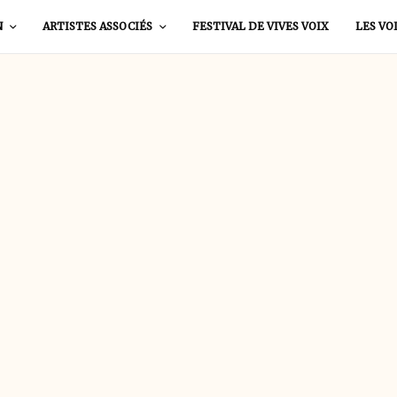
N
ARTISTES ASSOCIÉS
FESTIVAL DE VIVES VOIX
LES VO