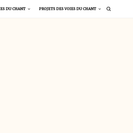
IES DU CHANT
PROJETS DES VOIES DU CHANT