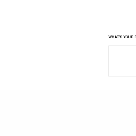
WHAT'S YOUR 