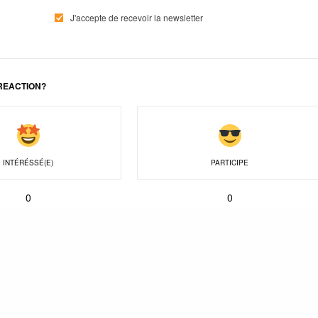
J'accepte de recevoir la newsletter
REACTION?
INTÉRÉSSÉ(E)
PARTICIPE
0
0