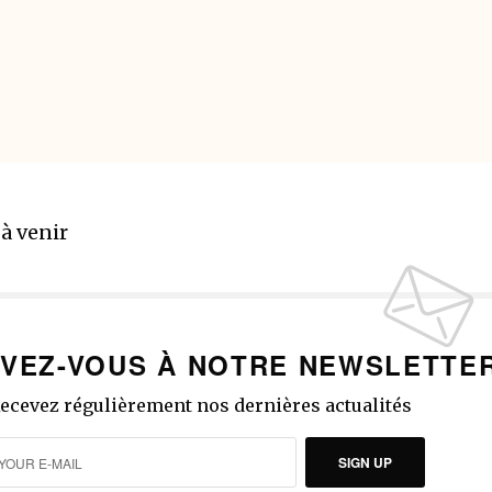
 à venir
IVEZ-VOUS À NOTRE NEWSLETTE
ecevez régulièrement nos dernières actualités
SIGN UP