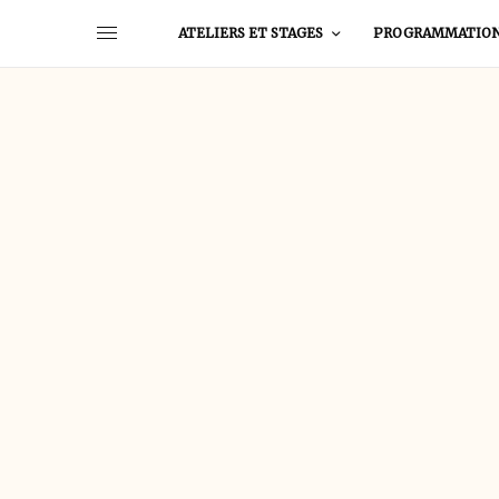
ATELIERS ET STAGES
PROGRAMMATIO