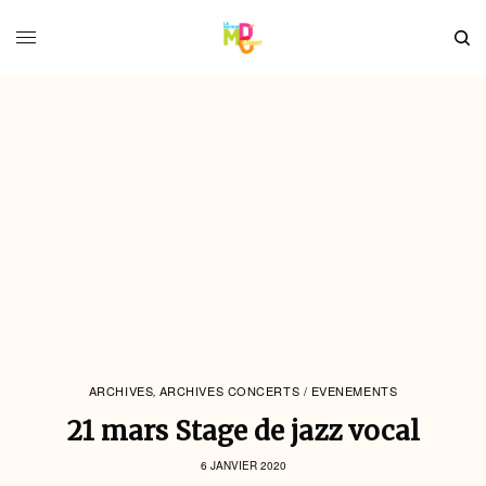
ARCHIVES
ARCHIVES CONCERTS / EVENEMENTS
,
21 mars Stage de jazz vocal
6 JANVIER 2020