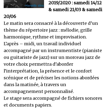
2019/2020 : samedi 14/12
& samedi 21/03 & samedi
20/06
Le matin sera consacré à la découverte d’un
thème du répertoire jazz : mélodie, grille
harmonique, rythme et improvisation.
L’après – midi, un travail individuel
accompagné par un instrumentiste (pianiste
ou guitariste de jazz) sur un morceau jazz de
votre choix permettra d’aborder
l’interprétation, la présence et le confort
scénique et de préciser les notions abordées
dans la matinée, à travers un
accompagnement personnalisé.
Le stage sera accompagné de fichiers sonores
et documents papiers.