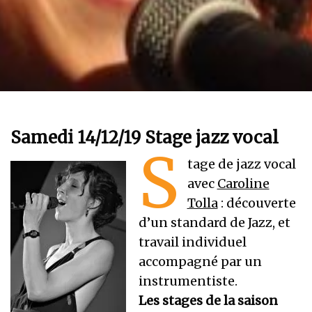
Samedi 14/12/19 Stage jazz vocal
S
tage de jazz vocal
avec
Caroline
Tolla
: découverte
d’un standard de Jazz, et
travail individuel
accompagné par un
instrumentiste.
Les stages de la saison