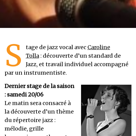
S
tage de jazz vocal avec
Caroline
Tolla
: découverte d’un standard de
Jazz, et travail individuel accompagné
par un instrumentiste.
Dernier stage de la saison
: samedi 20/06
Le matin sera consacré à
la découverte d’un thème
du répertoire jazz :
mélodie, grille