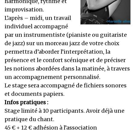
harmonique, rythme et
improvisation.
L’après – midi, un travail
individuel accompagné
par un instrumentiste (pianiste ou guitariste
de jazz) sur un morceau jazz de votre choix
permettra d’aborder l’interprétation, la
présence et le confort scénique et de préciser
les notions abordées dans la matinée, à travers
un accompagnement personnalisé.
Le stage sera accompagné de fichiers sonores
et documents papiers.
Infos pratiques :
Stage limité à 10 participants. Avoir déjà une
pratique du chant.
45 € + 12 € adhésion à l’association