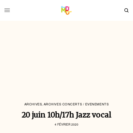
ARCHIVES
ARCHIVES CONCERTS / EVENEMENTS
,
20 juin 10h/17h Jazz vocal
4 FÉVRIER 2020