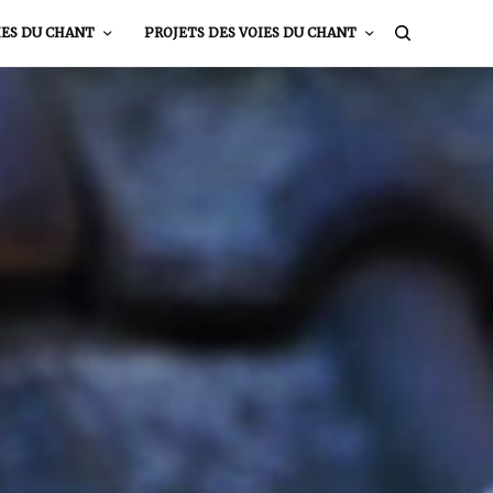
IES DU CHANT
PROJETS DES VOIES DU CHANT