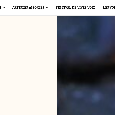
N
ARTISTES ASSOCIÉS
FESTIVAL DE VIVES VOIX
LES VO