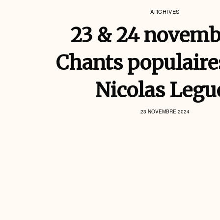
ARCHIVES
23 & 24 novemb
Chants populaire
Nicolas Legu
23 NOVEMBRE 2024