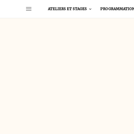
ATELIERS ET STAGES
PROGRAMMATIO