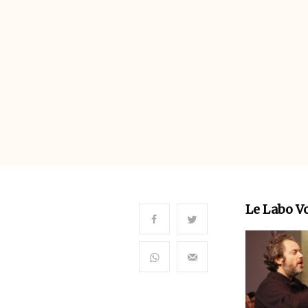
Le Labo V