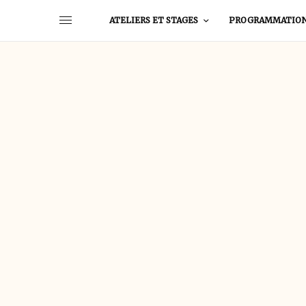
ATELIERS ET STAGES
PROGRAMMATIO