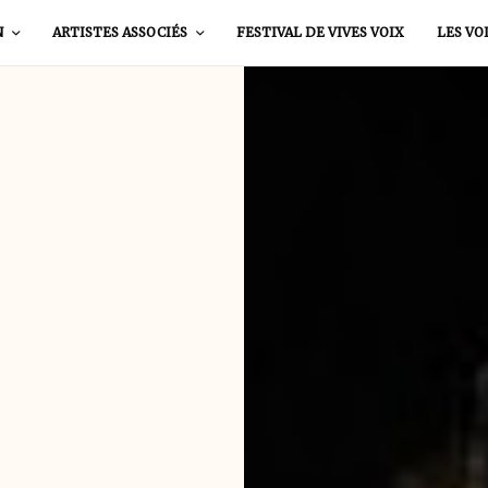
N
ARTISTES ASSOCIÉS
FESTIVAL DE VIVES VOIX
LES VO