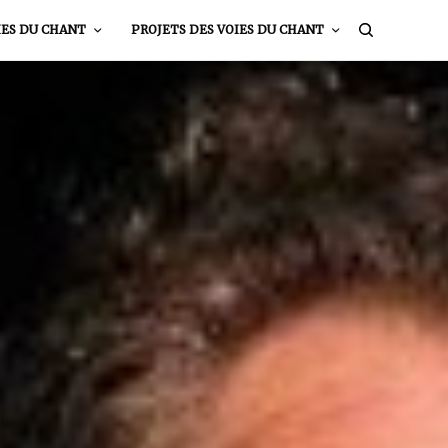
IES DU CHANT
PROJETS DES VOIES DU CHANT