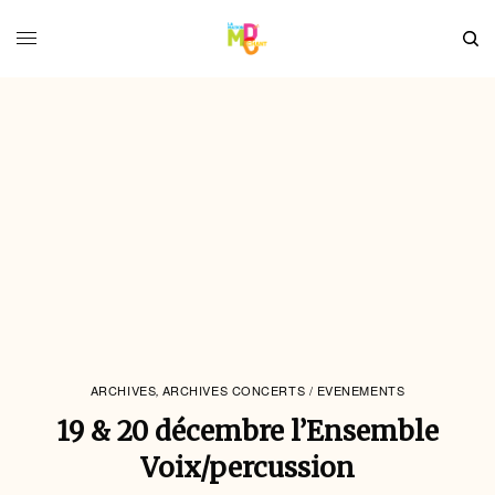
ARCHIVES
ARCHIVES CONCERTS / EVENEMENTS
,
19 & 20 décembre l’Ensemble
Voix/percussion