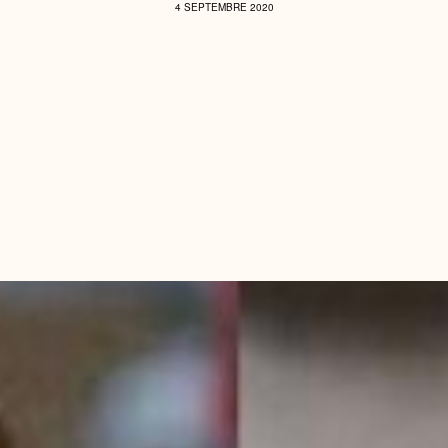
4 SEPTEMBRE 2020