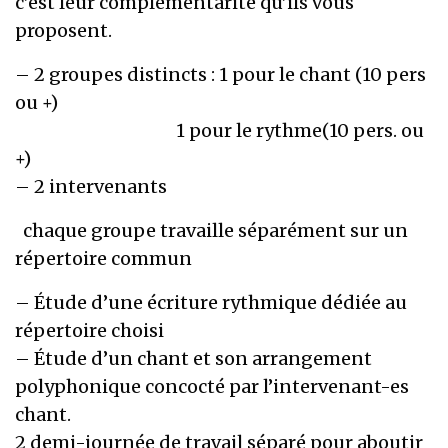
c’est leur complémentarité qu’ils vous
proposent.
– 2 groupes distincts : 1 pour le chant (10 pers
ou +)
1 pour le rythme(10 pers. ou
+)
– 2 intervenants
chaque groupe travaille séparément sur un
répertoire commun
– Étude d’une écriture rythmique dédiée au
répertoire choisi
– Étude d’un chant et son arrangement
polyphonique concocté par l’intervenant-es
chant.
2 demi-journée de travail séparé pour aboutir