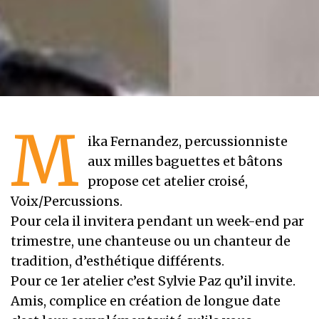
M
ika Fernandez, percussionniste
aux milles baguettes et bâtons
propose cet atelier croisé,
Voix/Percussions.
Pour cela il invitera pendant un week-end par
trimestre, une chanteuse ou un chanteur de
tradition, d’esthétique différents.
Pour ce 1er atelier c’est Sylvie Paz qu’il invite.
Amis, complice en création de longue date