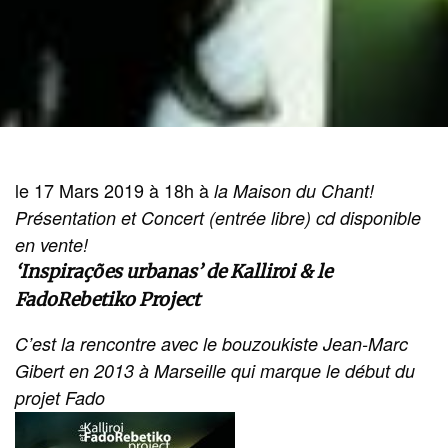
le 17 Mars 2019 à 18h à
la Maison du Chant!
Présentation et Concert (entrée libre)
cd disponible
en vente!
‘Inspirações urbanas’ de Kalliroi & le
FadoRebetiko Project
C’est la rencontre avec le bouzoukiste Jean-Marc
Gibert en 2013 à Marseille qui marque le début du
projet Fado