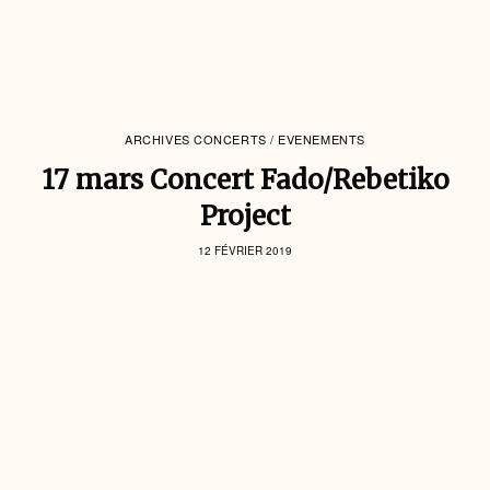
ARCHIVES CONCERTS / EVENEMENTS
17 mars Concert Fado/Rebetiko
Project
12 FÉVRIER 2019