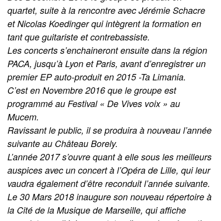
quartet, suite à la rencontre avec Jérémie Schacre
et Nicolas Koedinger qui intègrent la formation en
tant que guitariste et contrebassiste.
Les concerts s’enchaineront ensuite dans la région
PACA, jusqu’à Lyon et Paris, avant d’enregistrer un
premier EP auto-produit en 2015 -Ta Limania.
C’est en Novembre 2016 que le groupe est
programmé au Festival « De Vives voix » au
Mucem.
Ravissant le public, il se produira à nouveau l’année
suivante au Château Borely.
L’année 2017 s’ouvre quant à elle sous les meilleurs
auspices avec un concert à l’Opéra de Lille, qui leur
vaudra également d’être reconduit l’année suivante.
Le 30 Mars 2018 inaugure son nouveau répertoire à
la Cité de la Musique de Marseille, qui affiche