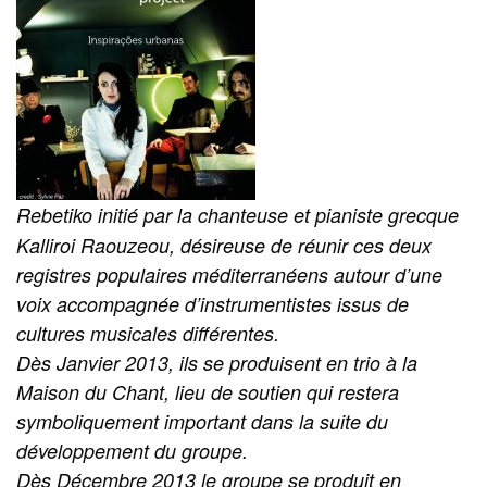
Rebetiko initié par la chanteuse et pianiste grecque
Kalliroi Raouzeou, désireuse de réunir ces deux
registres populaires méditerranéens autour d’une
voix accompagnée d’instrumentistes issus de
cultures musicales différentes.
Dès Janvier 2013, ils se produisent en trio à la
Maison du Chant, lieu de soutien qui restera
symboliquement important dans la suite du
développement du groupe.
Dès Décembre 2013 le groupe se produit en