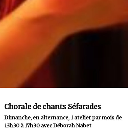
Chorale de chants Séfarades
Dimanche, en alternance, 1 atelier par mois de
13h30 à 17h30 avec
Déborah Nabet