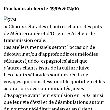
Prochains ateliers le 19/05 & 02/06
» Chants séfarades et autres chants des juifs
de Méditerranée et d’Orient. » Ateliers de
transmission orale.
Ces ateliers mensuels seront l’occasion de
découvrir et/ou d’approfondir ces mélodies
séfarades(judéo-espagnoles)ainsi que
d’autres chants issus de la culture Juive.
Les chants séfarades sont des récits de
voyages qui nous dessinent le quotidien et les
aspirations des communautés Juives
d’Espagne avant leur expulsion en 1492, ainsi
que leur vie d’exil et de déambulations autour
du pourtour Méditerranéen et en Orient.