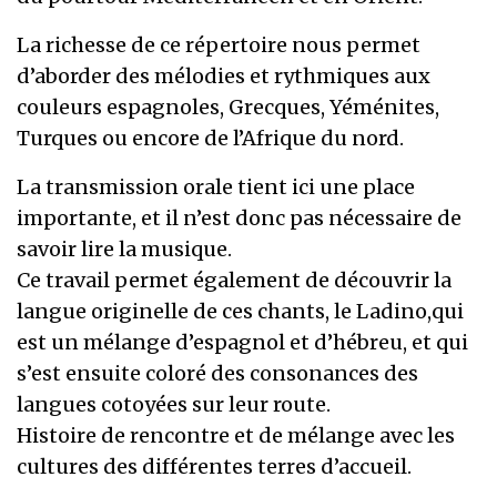
La richesse de ce répertoire nous permet
d’aborder des mélodies et rythmiques aux
couleurs espagnoles, Grecques, Yéménites,
Turques ou encore de l’Afrique du nord.
La transmission orale tient ici une place
importante, et il n’est donc pas nécessaire de
savoir lire la musique.
Ce travail permet également de découvrir la
langue originelle de ces chants, le Ladino,qui
est un mélange d’espagnol et d’hébreu, et qui
s’est ensuite coloré des consonances des
langues cotoyées sur leur route.
Histoire de rencontre et de mélange avec les
cultures des différentes terres d’accueil.