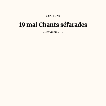
ARCHIVES
19 mai Chants séfarades
12 FÉVRIER 2019