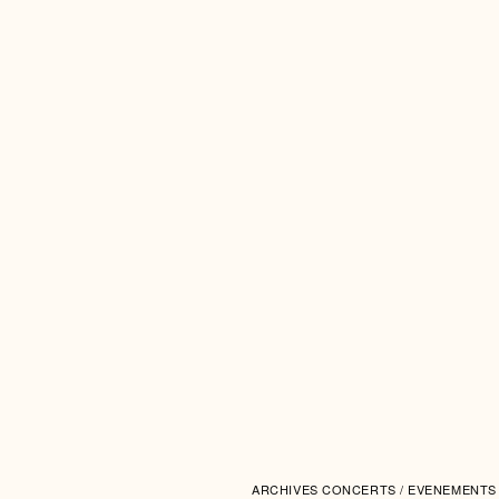
ARCHIVES CONCERTS / EVENEMENTS