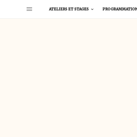
ATELIERS ET STAGES
PROGRAMMATIO