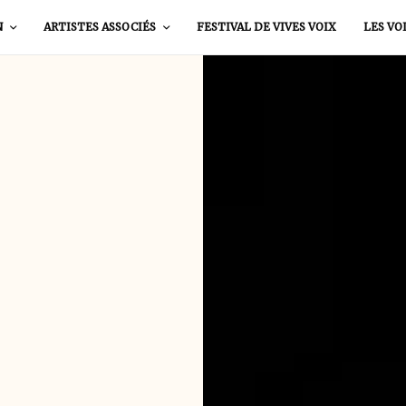
N
ARTISTES ASSOCIÉS
FESTIVAL DE VIVES VOIX
LES VO