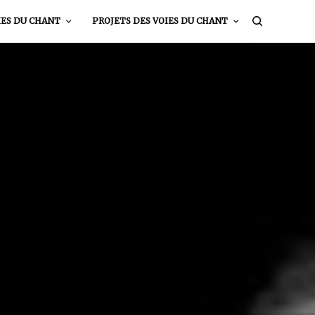
IES DU CHANT
PROJETS DES VOIES DU CHANT