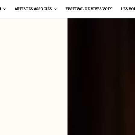
N
ARTISTES ASSOCIÉS
FESTIVAL DE VIVES VOIX
LES VO