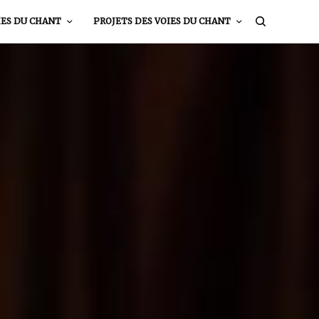
IES DU CHANT
PROJETS DES VOIES DU CHANT