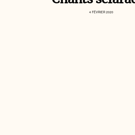
4 FÉVRIER 2020