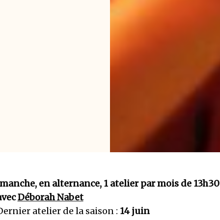
imanche, en alternance, 1 atelier par mois de 13h30
avec
Déborah Nabet
Dernier atelier de la saison :
14 juin