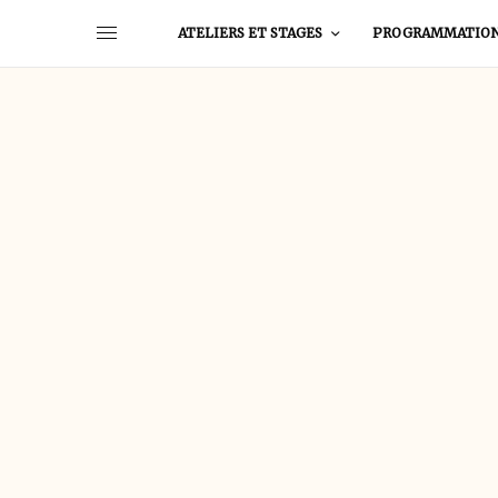
ATELIERS ET STAGES
PROGRAMMATIO