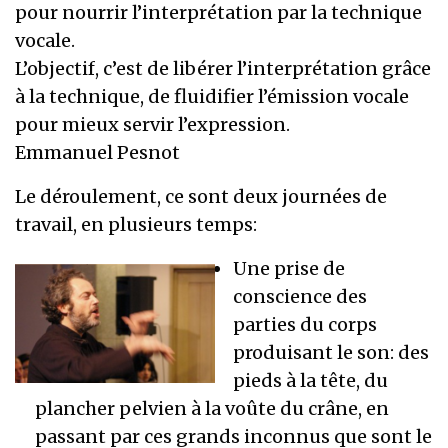
pour nourrir l’interprétation par la technique
vocale.
L’objectif, c’est de libérer l’interprétation grâce
à la technique, de fluidifier l’émission vocale
pour mieux servir l’expression.
Emmanuel Pesnot
Le déroulement, ce sont deux journées de
travail, en plusieurs temps:
Une prise de
conscience des
parties du corps
produisant le son: des
pieds à la tête, du
plancher pelvien à la voûte du crâne, en
passant par ces grands inconnus que sont le