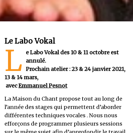
Le Labo Vokal
L
e Labo Vokal des 10 & 11 octobre est
annulé.
Prochain atelier : 23 & 24 janvier 2021,
13 & 14 mars,
avec
Emmanuel Pesnot
La Maison du Chant propose tout au long de
l’année des stages qui permettent d’aborder
différentes techniques vocales . Nous nous
efforçons de programmer plusieurs sessions
sur le même sujet afin d’approfondir le travail.