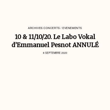
ARCHIVES CONCERTS / EVENEMENTS
10 & 11/10/20. Le Labo Vokal
d’Emmanuel Pesnot ANNULÉ
8 SEPTEMBRE 2020