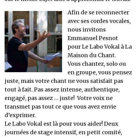
Afin de se reconnecter
avec ses cordes vocales,
nous invitons
Emmanuel Pesnot
pour Le Labo Vokal à La
Maison du Chant.
Vous chantez, solo ou
en groupe, vous pensez
juste, mais votre chant ne vous satisfait pas
tout à fait. Pas assez intense, authentique,
engagé, pas assez … juste! Votre voix ne
transmet pas tout ce que vous avez envie
d’exprimer.
Le Labo Vokal est là pour vous aider! Deux
journées de stage intensif, en petit comité,