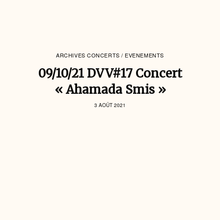
ARCHIVES CONCERTS / EVENEMENTS
09/10/21 DVV#17 Concert
« Ahamada Smis »
3 AOÛT 2021