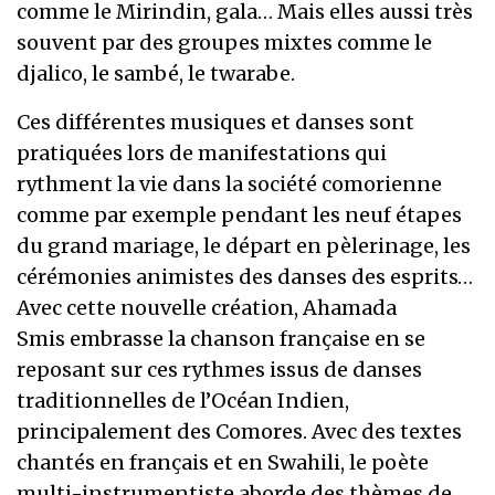
comme le Mirindin, gala… Mais elles aussi très
souvent par des groupes mixtes comme le
djalico, le sambé, le twarabe.
Ces différentes musiques et danses sont
pratiquées lors de manifestations qui
rythment la vie dans la société comorienne
comme par exemple pendant les neuf étapes
du grand mariage, le départ en pèlerinage, les
cérémonies animistes des danses des esprits…
Avec cette nouvelle création, Ahamada
Smis embrasse la chanson française en se
reposant sur ces rythmes issus de danses
traditionnelles de l’Océan Indien,
principalement des Comores. Avec des textes
chantés en français et en Swahili, le poète
multi-instrumentiste aborde des thèmes de