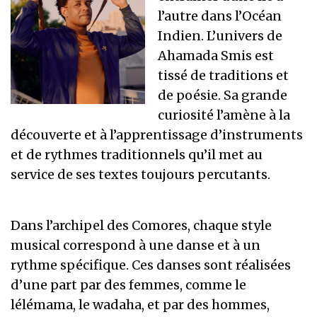
l’autre dans l’Océan
Indien. L’univers de
Ahamada Smis est
tissé de traditions et
de poésie. Sa grande
curiosité l’amène à la
découverte et à l’apprentissage d’instruments
et de rythmes traditionnels qu’il met au
service de ses textes toujours percutants.
Dans l’archipel des Comores, chaque style
musical correspond à une danse et à un
rythme spécifique. Ces danses sont réalisées
d’une part par des femmes, comme le
lélémama, le wadaha, et par des hommes,