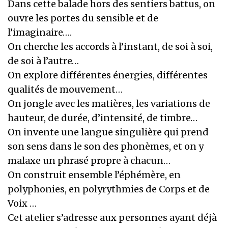
Dans cette balade hors des sentiers battus, on
ouvre les portes du sensible et de
l’imaginaire….
On cherche les accords à l’instant, de soi à soi,
de soi à l’autre…
On explore différentes énergies, différentes
qualités de mouvement…
On jongle avec les matières, les variations de
hauteur, de durée, d’intensité, de timbre…
On invente une langue singulière qui prend
son sens dans le son des phonèmes, et on y
malaxe un phrasé propre à chacun…
On construit ensemble l’éphémère, en
polyphonies, en polyrythmies de Corps et de
Voix …
Cet atelier s’adresse aux personnes ayant déjà