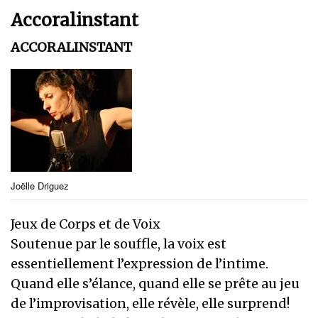
Accoralinstant
ACCORALINSTANT
Joëlle Driguez
Jeux de Corps et de Voix
Soutenue par le souffle, la voix est
essentiellement l’expression de l’intime.
Quand elle s’élance, quand elle se prête au jeu
de l’improvisation, elle révèle, elle surprend!