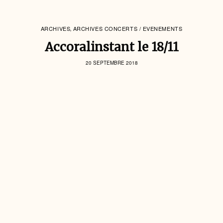
ARCHIVES
ARCHIVES CONCERTS / EVENEMENTS
,
Accoralinstant le 18/11
20 SEPTEMBRE 2018